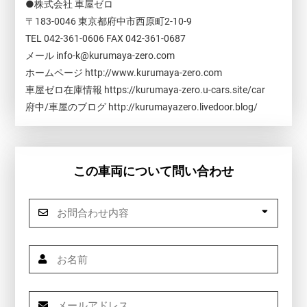
●株式会社 車屋ゼロ
〒183-0046 東京都府中市西原町2-10-9
TEL 042-361-0606 FAX 042-361-0687
メール info-k@kurumaya-zero.com
ホームページ http://www.kurumaya-zero.com
車屋ゼロ在庫情報 https://kurumaya-zero.u-cars.site/car
府中/車屋のブログ http://kurumayazero.livedoor.blog/
この車両について問い合わせ