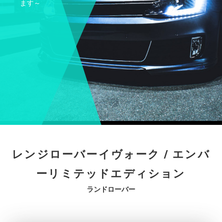
ます～
レンジローバーイヴォーク / エンバ
ーリミテッドエディション
ランドローバー