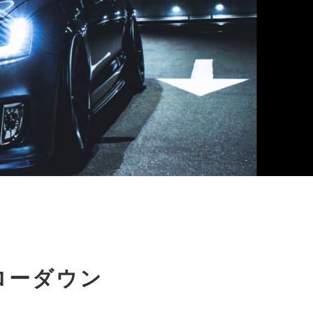
 ローダウン