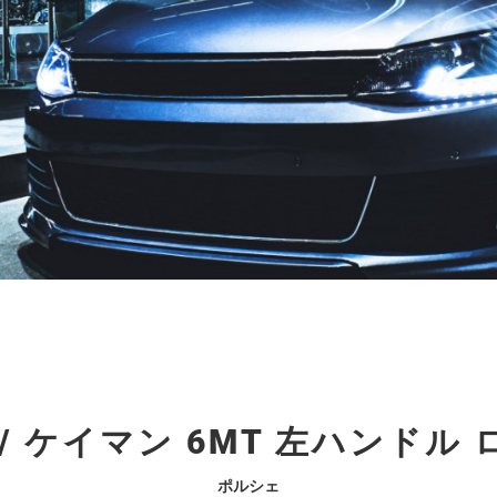
/ ケイマン 6MT 左ハンドル
ポルシェ