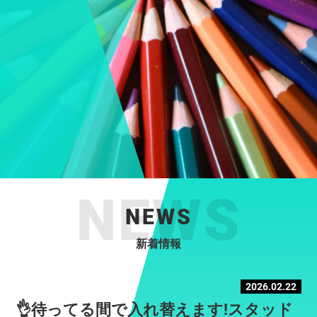
NEWS
新着情報
2026.02.22
👌待ってる間で入れ替えます!スタッド