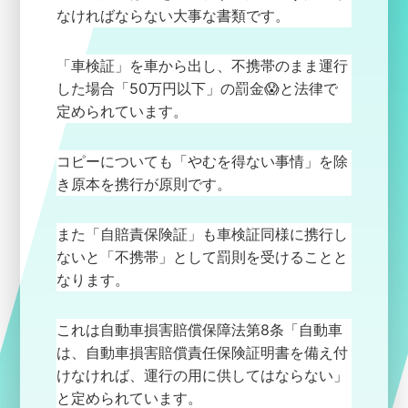
なければならない大事な書類です。
「車検証」を車から出し、不携帯のまま運行
した場合「50万円以下」の罰金😱と法律で
定められています。
コピーについても「やむを得ない事情」を除
き原本を携行が原則です。
また「自賠責保険証」も車検証同様に携行し
ないと「不携帯」として罰則を受けることと
なります。
これは自動車損害賠償保障法第8条「自動車
は、自動車損害賠償責任保険証明書を備え付
けなければ、運行の用に供してはならない」
と定められています。