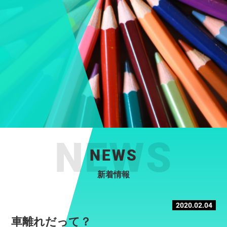
NEWS
新着情報
2020.02.04
車離れだって？